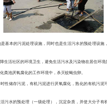
池是基本的污泥处理设施，同时也是生活污水的预处理设施
 保障生活社区的环境卫生，避免生活污水及污染物在居住环境
 在化粪池厌氧腐化的工作环境中，杀灭蚊蝇虫卵。
 临时性储存污泥，有机污泥进行厌氧腐化，熟化的有机污泥
 生活污水的预处理（一级处理），沉淀杂质，并使大分子有