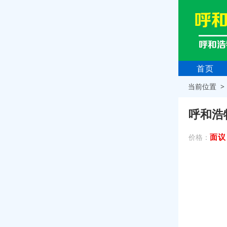
首页
当前位置 
呼和浩
面议
价格：