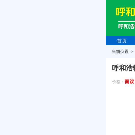
首页
当前位置 
呼和浩
面议
价格：