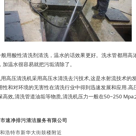
一般用酸性清洗剂清洗，温水的话效果更好。洗水管都用高
，加温水很容易就把污垢清除了。
以用高压清洗机采用高压水清洗去污技术,这是水射流技术的发
用性和对环境的无害性在清洗行业中得到迅速发展和应用.高
高效,清洗管道油垢等物质,清洗机压力一般在50~250 Mp
特市速净排污清洁服务有限公司
和浩特市新华大街鼓楼附近