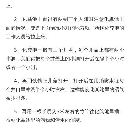
上。
2、化粪池上面得有两到三个人随时注意化粪池里
面的情况，要是下面情况不对的地方就把清掏化粪池的
工作人员给拉上来。
3、化粪池一般有三个井盖，每个井盖上都有两个
小洞，我们得把每个井盖上的小洞打开后在隔半个小时
或者一个小时。
4、再用铁钩把井盖打开，打开后在用消防水往每
个井口里冲洗半个小时左右。这样能使化粪池里的沼气
减少很多。
5、再用一根长度为5米左右的竹竿往化粪池里插，
得到化粪池里的污物和污水的深度。